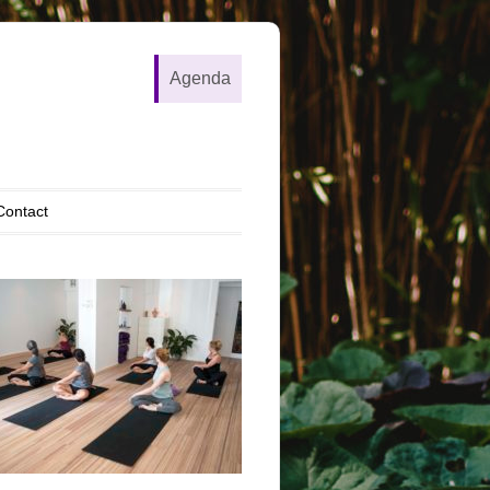
Agenda
Contact