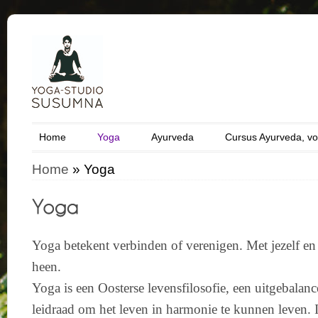
Home
Yoga
Ayurveda
Cursus Ayurveda, vo
Home
»
Yoga
Yoga betekent verbinden of verenigen. Met jezelf en
heen.
Yoga is een Oosterse levensfilosofie, een uitgebalan
leidraad om het leven in harmonie te kunnen leven.