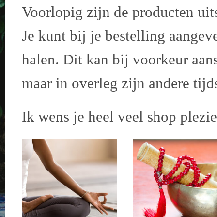
Voorlopig zijn de producten uits
Je kunt bij je bestelling aange
halen. Dit kan bij voorkeur aan
maar in overleg zijn andere tij
Ik wens je heel veel shop plezie