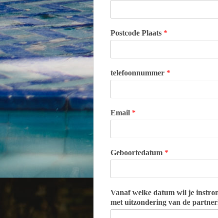
Postcode Plaats
*
telefoonnummer
*
Email
*
Geboortedatum
*
Vanaf welke datum wil je instro
met uitzondering van de partner