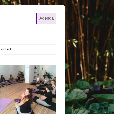
Agenda
Contact