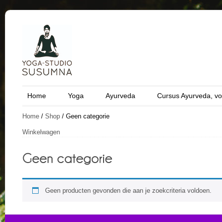
Home
Yoga
Ayurveda
Cursus Ayurveda, vo
Home
/
Shop
/ Geen categorie
Winkelwagen
Geen producten gevonden die aan je zoekcriteria voldoen.