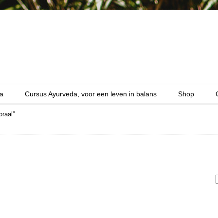
a
Cursus Ayurveda, voor een leven in balans
Shop
raal”