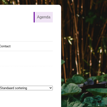
Agenda
Contact