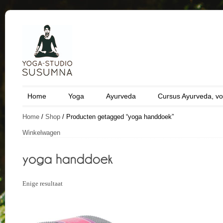
Home
Yoga
Ayurveda
Cursus Ayurveda, vo
Home
/
Shop
/ Producten getagged “yoga handdoek”
Winkelwagen
Enige resultaat