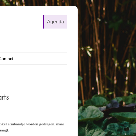
Agenda
Contact
enkel armbandje worden gedragen, maar
raagt.