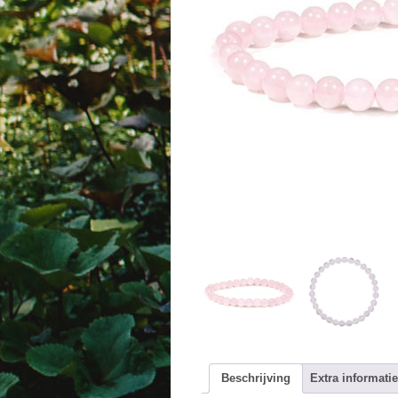
Beschrijving
Extra informatie