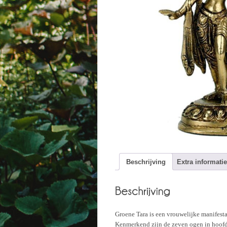
Beschrijving
Extra informatie
Groene Tara is een vrouwelijke manifestat
Kenmerkend zijn de zeven ogen in hoofd,