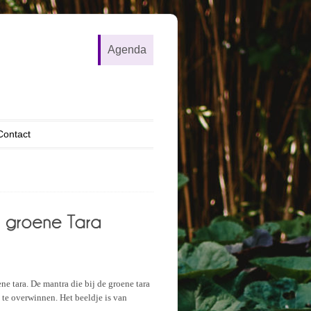
Agenda
Contact
e tara. De mantra die bij de groene tara
 te overwinnen. Het beeldje is van