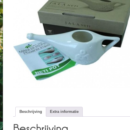
Beschrijving
Extra informatie