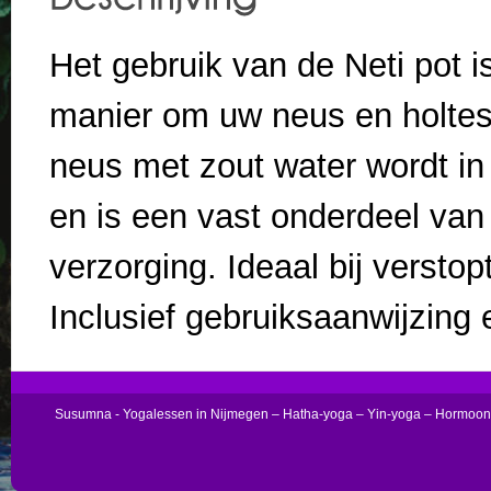
Het gebruik van de Neti pot 
manier om uw neus en holtes 
neus met zout water wordt in
en is een vast onderdeel van 
verzorging. Ideaal bij versto
Inclusief gebruiksaanwijzing 
Susumna - Yogalessen in Nijmegen – Hatha-yoga – Yin-yoga – Hormoo