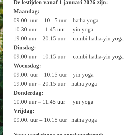
De lestijden vanaf 1 januari 2026 zijn:
Maandag:
09.00. uur – 10.15 uur hatha yoga
10.30 uur – 11.45 uur yin yoga
19.00 uur – 20.15 uur combi hatha-yin yoga
Dinsdag:
09.00 uur – 10.15 uur combi hatha-yin yoga
Woensdag:
09.00. uur – 10.15 uur yin yoga
19.00 uur – 20.15 uur hatha yoga
Donderdag:
10.00 uur – 11.45 uur yin yoga
Vrijdag:
09.00. uur – 10.15 uur hatha yoga
Yoga-workshops op zondagochtend
: