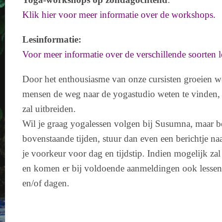
Klik hier voor meer informatie over de workshops.
Lesinformatie:
Voor meer informatie over de verschillende soorten le
Door het enthousiasme van onze cursisten groeien w
mensen de weg naar de yogastudio weten te vinden,
zal uitbreiden.
Wil je graag yogalessen volgen bij Susumna, maar b
bovenstaande tijden, stuur dan even een berichtje n
je voorkeur voor dag en tijdstip. Indien mogelijk zal
en komen er bij voldoende aanmeldingen ook lessen 
en/of dagen.